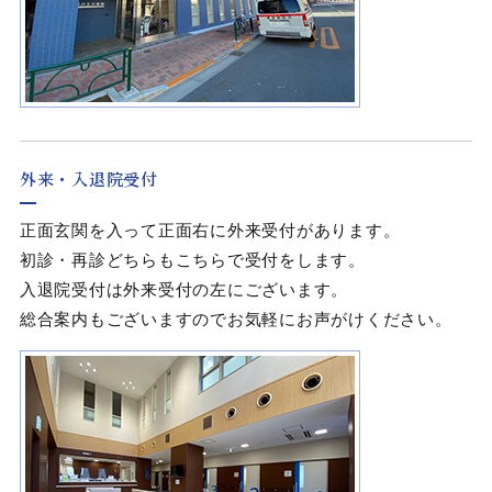
外来・入退院受付
正面玄関を入って正面右に外来受付があります。
初診・再診どちらもこちらで受付をします。
入退院受付は外来受付の左にございます。
総合案内もございますのでお気軽にお声がけください。