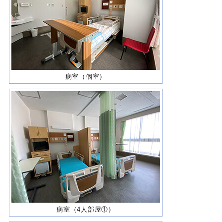
病室（個室）
病室（4人部屋①）