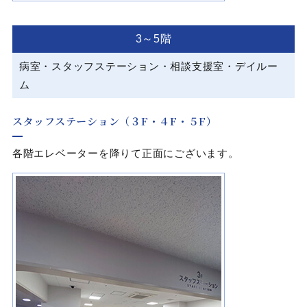
3～5階
病室・スタッフステーション・相談支援室
・
デイルー
ム
スタッフステーション（３F・４F・５F）
各階エレベーターを降りて正面にございます。