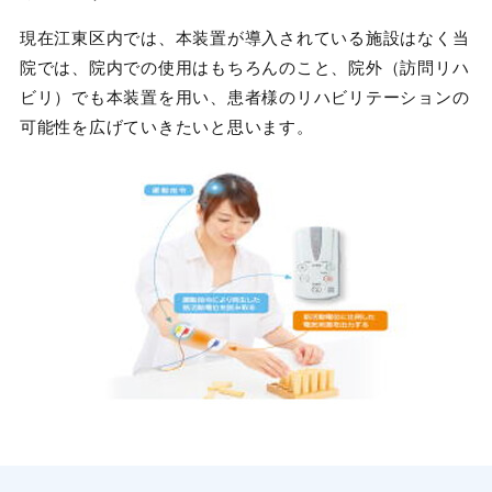
現在江東区内では、本装置が導入されている施設はなく当
院では、院内での使用はもちろんのこと、院外（訪問リハ
ビリ）でも本装置を用い、患者様のリハビリテーションの
可能性を広げていきたいと思います。