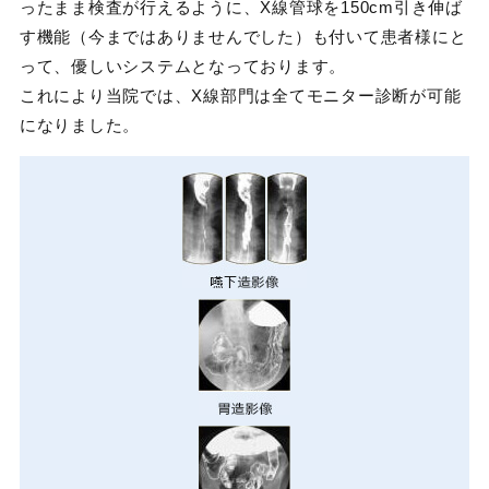
ったまま検査が行えるように、X線管球を150cm引き伸ば
す機能（今まではありませんでした）も付いて患者様にと
って、優しいシステムとなっております。
これにより当院では、X線部門は全てモニター診断が可能
になりました。