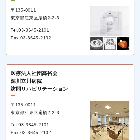
〒135-0011
東京都江東区扇橋
2-2-3
Tel.
03-3645-2101
Fax.03-3645-2102
医療法人社団高裕会
深川立川病院
訪問リハビリテーション
〒135-0011
東京都江東区扇橋
2-2-3
Tel.
03-3645-2101
Fax.03-3645-2102