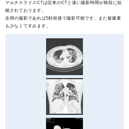
マルチスライスCTは従来のCTと違い撮影時間が格段に短
縮されております。
全肺の撮影であれば5秒前後で撮影可能です。また被爆量
も少なくてすみます。