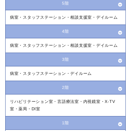
5階
病室・スタッフステーション・相談支援室
・
デイルーム
4階
病室・スタッフステーション・相談支援室
・
デイルーム
3階
病室・スタッフステーション・デイルーム
2階
リハビリテーション室・言語療法室・内視鏡室
・
X-TV
室・薬局・DI室
1階