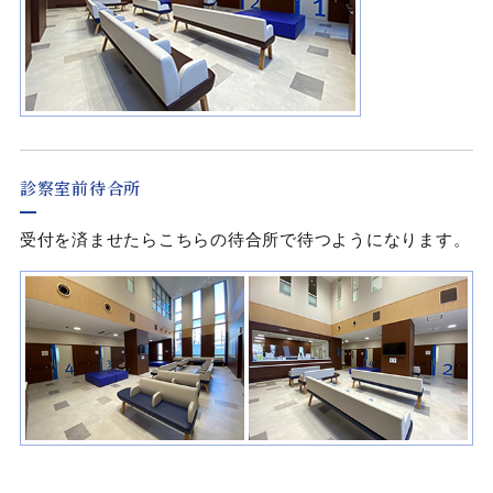
診察室前待合所
受付を済ませたらこちらの待合所で待つようになります。