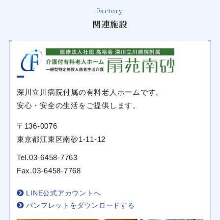
Factory
関連施設
深川立川病院付属の有料老人ホームです。
安心・安全の生活をご提供します。
〒136-0076
東京都江東区南砂1-11-12
Tel.
03-6458-7763
Fax.03-6458-7768
LINE公式アカウントへ
パンフレットをダウンロードする