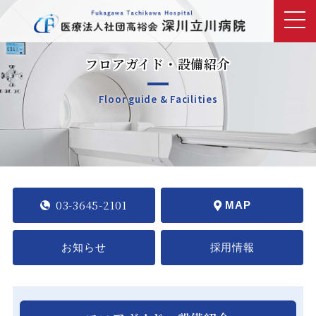
フロアガイド・設備紹介
Floor guide & Facilities
03-3645-2101
MAP
お知らせ
採用情報