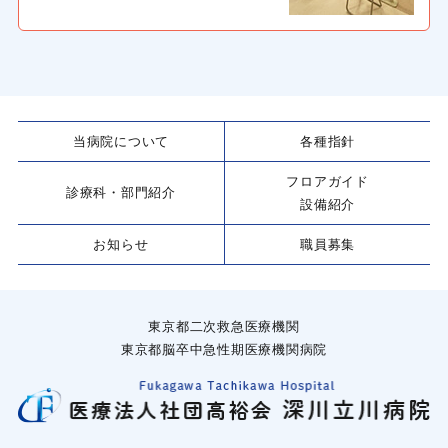
当病院について
各種指針
フロアガイド
診療科・部門紹介
設備紹介
お知らせ
職員募集
東京都二次救急医療機関
東京都脳卒中急性期医療機関病院