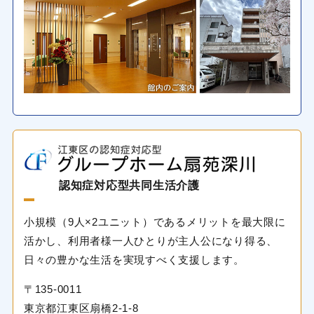
認知症対応型共同生活介護
小規模（9人×2ユニット）であるメリットを最大限に
活かし、利用者様一人ひとりが主人公になり得る、
日々の豊かな生活を実現すべく支援します。
〒135-0011
東京都江東区扇橋2-1-8