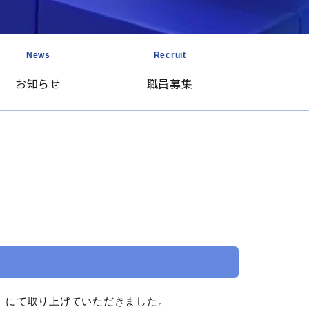
News
Recruit
お知らせ
職員募集
ry】にて取り上げていただきました。