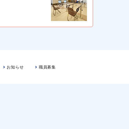
お知らせ
職員募集