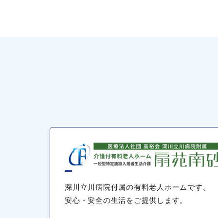
深川立川病院付属の有料老人ホームです。
安心・安全の生活をご提供します。