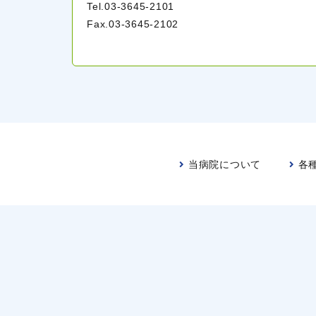
Tel.
03-3645-2101
Fax.03-3645-2102
当病院について
各