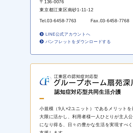
〒136-0076
東京都江東区南砂1-11-12
Tel.
03-6458-7763
Fax.03-6458-7768
LINE公式アカウントへ
パンフレットをダウンロードする
認知症対応型共同生活介護
小規模（9人×2ユニット）であるメリットを
大限に活かし、利用者様一人ひとりが主人公
になり得る、日々の豊かな生活を実現すべく
支援します。