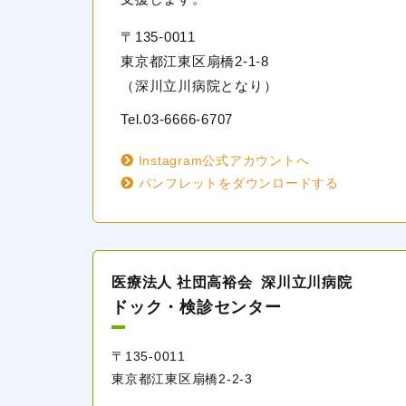
〒135-0011
東京都江東区扇橋2-1-8
（深川立川病院となり）
Tel.
03-6666-6707
Instagram公式アカウントへ
パンフレットをダウンロードする
医療法人 社団高裕会
深川立川病院
ドック・検診センター
〒135-0011
東京都江東区扇橋
2-2-3