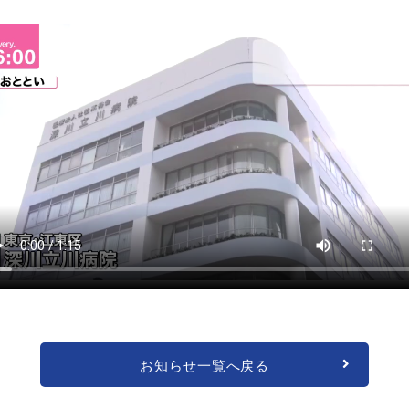
お知らせ一覧へ戻る