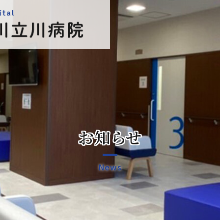
お知らせ
News