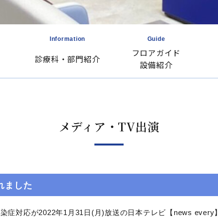
Information
Guide
フロアガイド
診療科・部門紹介
設備紹介
メディア・TV出演
されました
対応が2022年1月31日(月)放送の日本テレビ【news eve