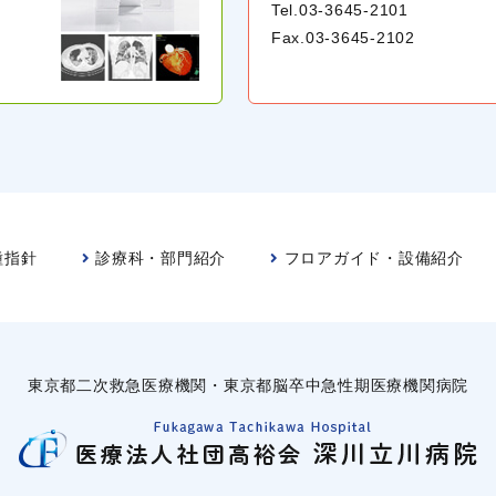
Tel.
03-3645-2101
Fax.03-3645-2102
種指針
診療科・部門紹介
フロアガイド
・
設備紹介
東京都二次救急医療機関
・
東京都脳卒中急性期医療機関病院