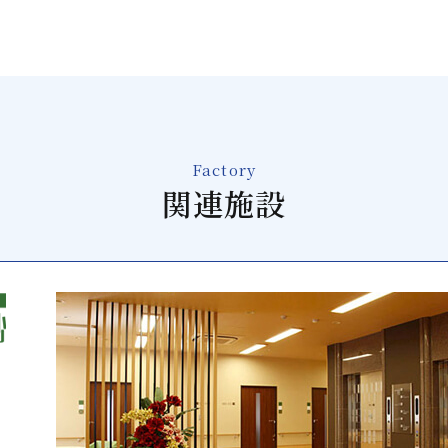
Factory
関連施設